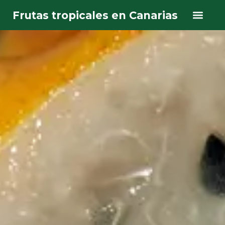
Frutas tropicales en Canarias